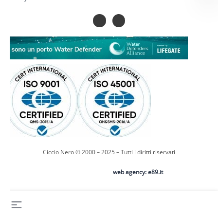
Ciccio Nero © 2000 – 2025 – Tutti i diritti riservati
web agency: e89.it