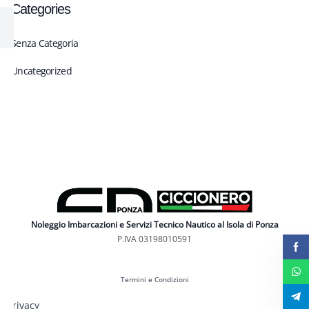
Categories
Senza Categoria
Uncategorized
Noleggio Imbarcazioni e Servizi Tecnico Nautico al Isola di Ponza
P.IVA 03198010591
Termini e Condizioni
Privacy